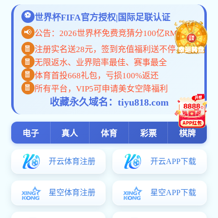
您当前位置：
首页
>
产品中心
>
政