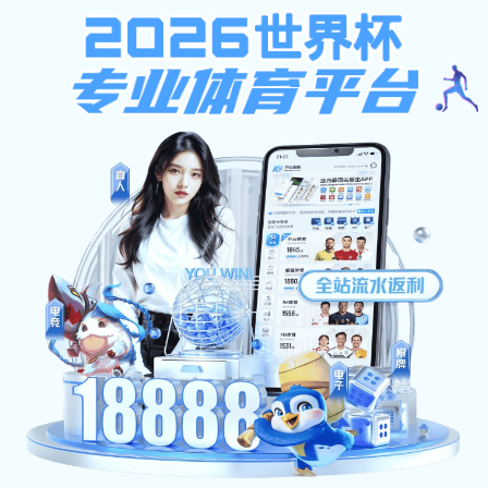
爱游戏(ayx)体育app在线登录入口-爱游戏世界杯（中国）
网站首页
公司简介
产品中心