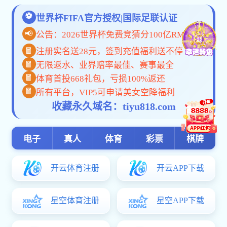
您当前位置：
首页
>
产品中心
>
物